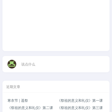
说点什么
近期文章
寒衣节 | 遥祭
《祭祖的意义和礼仪》第一课
《祭祖的意义和礼仪》第二课
《祭祖的意义和礼仪》第三课