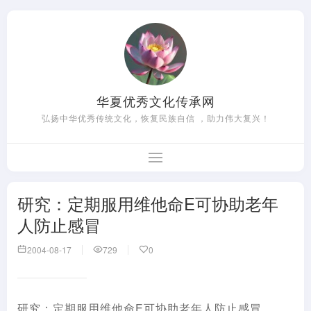
华夏优秀文化传承网
弘扬中华优秀传统文化，恢复民族自信 ，助力伟大复兴！
研究：定期服用维他命E可协助老年
人防止感冒
2004-08-17
729
0
研究：定期服用维他命E可协助老年人防止感冒