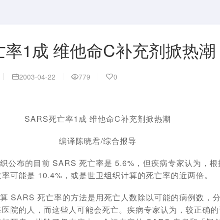
亡率1成 维他命C补充剂掀热潮
2003-04-22
779
0
SARS死亡率1成 维他命C补充剂掀热潮
编译陈晓君/综合报导
布的目前 SARS 死亡率是 5.6%，但疾病专家认为，
率可能是 10.4%，或是世卫组织计算的死亡率的近两倍。
 SARS 死亡率的方法是用死亡人数除以可能的病例数，
在医院的人，而这些人可能会死亡。疾病专家认为，较正确的