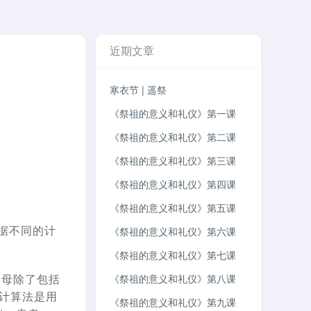
近期文章
寒衣节 | 遥祭
《祭祖的意义和礼仪》第一课
《祭祖的意义和礼仪》第二课
《祭祖的意义和礼仪》第三课
《祭祖的意义和礼仪》第四课
《祭祖的意义和礼仪》第五课
根据不同的计
《祭祖的意义和礼仪》第六课
《祭祖的意义和礼仪》第七课
分母除了包括
《祭祖的意义和礼仪》第八课
计算法是用
《祭祖的意义和礼仪》第九课