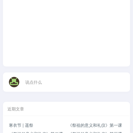
说点什么
近期文章
寒衣节 | 遥祭
《祭祖的意义和礼仪》第一课