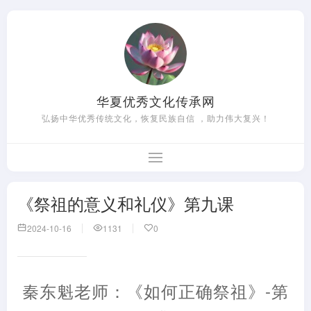
华夏优秀文化传承网
弘扬中华优秀传统文化，恢复民族自信 ，助力伟大复兴！
《祭祖的意义和礼仪》第九课
2024-10-16
1131
0
秦东魁老师：《如何正确祭祖》-第