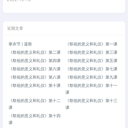
近期文章
寒衣节 | 遥祭
《祭祖的意义和礼仪》第一课
《祭祖的意义和礼仪》第二课
《祭祖的意义和礼仪》第三课
《祭祖的意义和礼仪》第四课
《祭祖的意义和礼仪》第五课
《祭祖的意义和礼仪》第六课
《祭祖的意义和礼仪》第七课
《祭祖的意义和礼仪》第八课
《祭祖的意义和礼仪》第九课
《祭祖的意义和礼仪》第十课
《祭祖的意义和礼仪》第十一
课
《祭祖的意义和礼仪》第十二
《祭祖的意义和礼仪》第十三
课
课
《祭祖的意义和礼仪》第十四
课