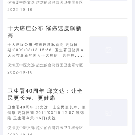
倪海厦中医文选
超烂的台湾西医卫生署专区
2022-10-16
十大癌症公布 罹癌速度飙新
高
十大癌症公布 罹癌速度飙新高 更新日
期:2009/03/13 15:56 卫生署国健局今
天公布最新的国人十大癌症，男性癌......
倪海厦中医文选
超烂的台湾西医卫生署专区
2022-10-16
卫生署40周年 邱文达：让全
民更长寿、更健康
卫生署40周年 邱文达：让全民更长寿、更
健康 更新日期:2011/03/16 12:07 锺锦
隆 卫生署今天(16日)庆祝......
倪海厦中医文选
超烂的台湾西医卫生署专区
2022-10-16