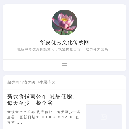
华夏优秀文化传承网
弘扬中华优秀传统文化，恢复民族自信 ，助力伟大复兴！
超烂的台湾西医卫生署专区
新饮食指南公布 乳品低脂、
每天至少一餐全谷
新饮食指南公布 乳品低脂、每天至少一餐
全谷 更新日期:2009/06/03 12:06 张
嘉芳......