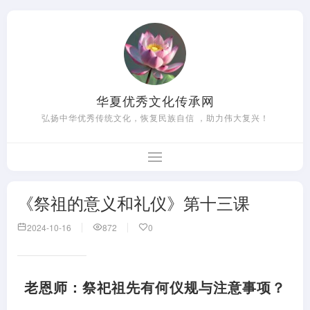
华夏优秀文化传承网
弘扬中华优秀传统文化，恢复民族自信 ，助力伟大复兴！
《祭祖的意义和礼仪》第十三课
2024-10-16
872
0
老恩师：祭祀祖先有何仪规与注意事项？