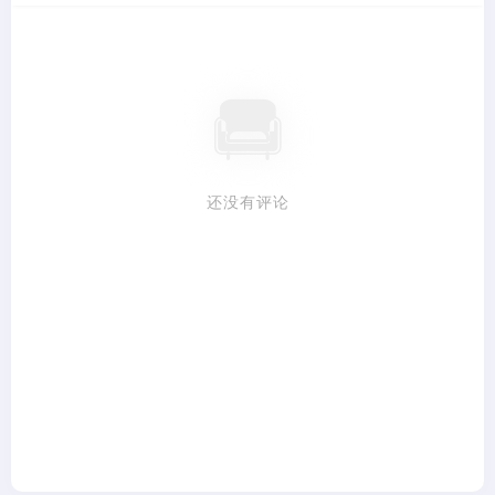
还没有评论