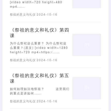
[video width=720 height=480
mp4......
祭祖的意义与礼仪
2024-10-16
《祭祖的意义和礼仪》第四
课
为什么祭祀这么重要？ 为什么祭祀这
么重要？(原文) [video width=1280
height=720 mp4=https:/......
祭祖的意义与礼仪
2024-10-16
《祭祖的意义和礼仪》第五
课
如何如理如法地祭祖？ 这里我们
的重点是讲如何......
祭祖的意义与礼仪
2024-10-16