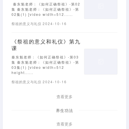
秦东魁老师：《如何正确祭祖》-第02
集 秦东魁老师：《如何正确祭祖》-第
02集(1) [video width=512......
祭祖的意义与礼仪
2024-10-16
《祭祖的意义和礼仪》第九
课
秦东魁老师：《如何正确祭祖》-第03
集 秦东魁老师：《如何正确祭祖》-第
03集(1) [video width=512
height......
祭祖的意义与礼仪
2024-10-16
查看更多
养生功法
查看更多