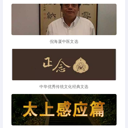
倪海厦中医文选
中华优秀传统文化经典文选