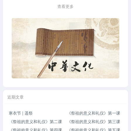
查看更多
近期文章
寒衣节 | 遥祭
《祭祖的意义和礼仪》第一课
《祭祖的意义和礼仪》第二课
《祭祖的意义和礼仪》第三课
《祭祖的意义和礼仪》第四课
《祭祖的意义和礼仪》第五课