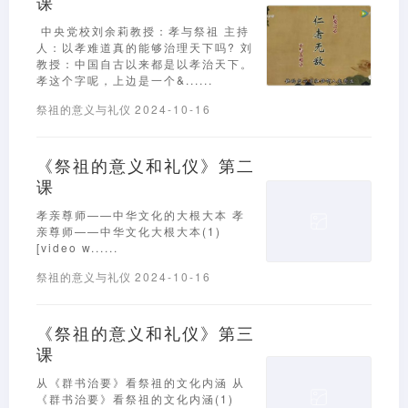
课
中央党校刘余莉教授：孝与祭祖 主持
人：以孝难道真的能够治理天下吗? 刘
教授：中国自古以来都是以孝治天下。
孝这个字呢，上边是一个&......
祭祖的意义与礼仪
2024-10-16
《祭祖的意义和礼仪》第二
课
孝亲尊师——中华文化的大根大本 孝
亲尊师——中华文化大根大本(1)
[video w......
祭祖的意义与礼仪
2024-10-16
《祭祖的意义和礼仪》第三
课
从《群书治要》看祭祖的文化内涵 从
《群书治要》看祭祖的文化内涵(1)