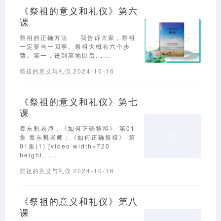
《祭祖的意义和礼仪》第六
课
祭祖的正确方法 我告诉大家，祭祖
一定要当一回事。祭祖大概有六个步
骤。第一，进到墓地以后......
祭祖的意义与礼仪
2024-10-16
《祭祖的意义和礼仪》第七
课
秦东魁老师：《如何正确祭祖》-第01
集 秦东魁老师：《如何正确祭祖》-第
01集(1) [video width=720
height......
祭祖的意义与礼仪
2024-10-16
《祭祖的意义和礼仪》第八
课