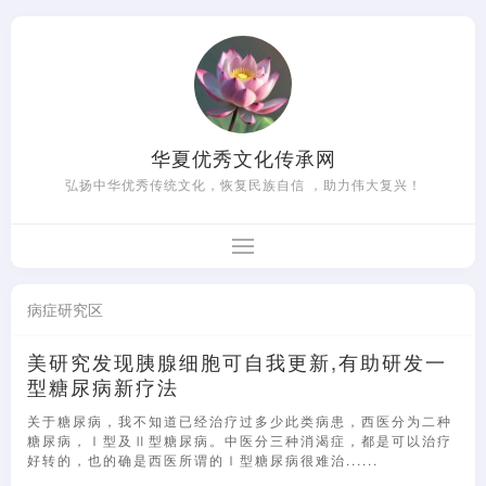
华夏优秀文化传承网
弘扬中华优秀传统文化，恢复民族自信 ，助力伟大复兴！
病症研究区
美研究发现胰腺细胞可自我更新,有助研发一
型糖尿病新疗法
关于糖尿病，我不知道已经治疗过多少此类病患，西医分为二种
糖尿病，Ⅰ型及Ⅱ型糖尿病。中医分三种消渴症，都是可以治疗
好转的，也的确是西医所谓的Ⅰ型糖尿病很难治......