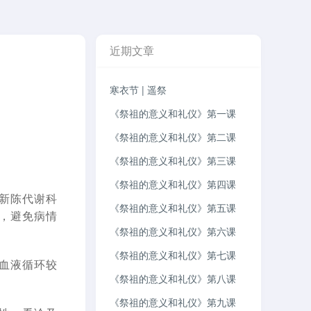
近期文章
寒衣节 | 遥祭
《祭祖的意义和礼仪》第一课
《祭祖的意义和礼仪》第二课
《祭祖的意义和礼仪》第三课
《祭祖的意义和礼仪》第四课
新陈代谢科
《祭祖的意义和礼仪》第五课
，避免病情
《祭祖的意义和礼仪》第六课
《祭祖的意义和礼仪》第七课
血液循环较
《祭祖的意义和礼仪》第八课
《祭祖的意义和礼仪》第九课