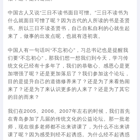
中国古人又说“三日不读书面目可憎。”三日不读书为
什么就面目可憎了呢？因为古代的人所读的书是圣贤
书。所以三日不读圣贤书，自己自私自利的心就生起
来了，做事的出发点呢，也就有违初衷。
中国人有一句话叫“不忘初心”，习总书记也是提醒我
们要“不忘初心”，那我们想一想我们到今天，学习传
统文化已经有十多年了，我们的恭敬心、感恩心是更
加增强了呢？还是更加落后了？我们参加这个论坛，
目的是提升自己的道德修养来了？还是为了来看热闹
来了？还是为了来认识更多的人来了？还是为了其它
的目的而来？
我们在2005、2006、2007年左右的时候，我们首先
在青岛参加了几届的传统文化的公益论坛。那一批老
师，现在很多老师都不出来讲课了，为什么不出来讲
课了呢？因为感受到经不起诱惑。为什么经不起诱惑