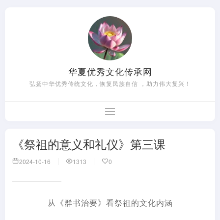
华夏优秀文化传承网
弘扬中华优秀传统文化，恢复民族自信 ，助力伟大复兴！
《祭祖的意义和礼仪》第三课
2024-10-16
1313
0
从《群书治要》看祭祖的文化内涵