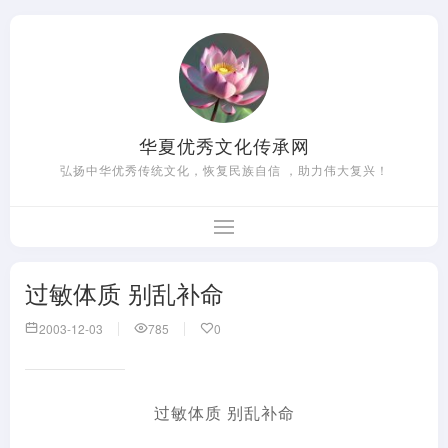
华夏优秀文化传承网
弘扬中华优秀传统文化，恢复民族自信 ，助力伟大复兴！
过敏体质 别乱补命
2003-12-03
785
0
过敏体质 别乱补命