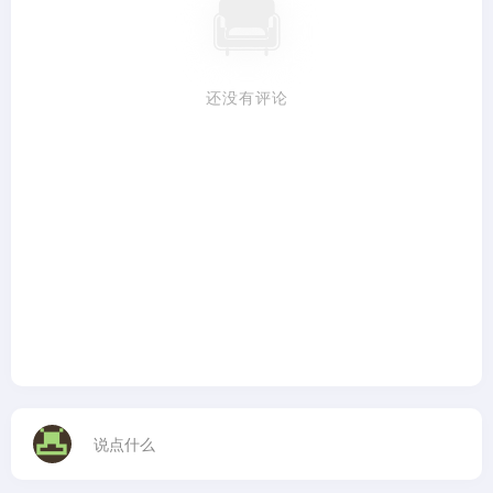
还没有评论
说点什么