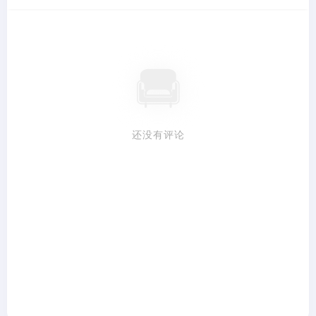
还没有评论