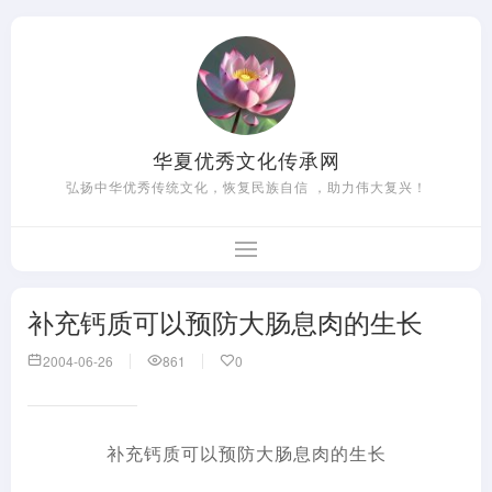
华夏优秀文化传承网
弘扬中华优秀传统文化，恢复民族自信 ，助力伟大复兴！
补充钙质可以预防大肠息肉的生长
2004-06-26
861
0
补充钙质可以预防大肠息肉的生长