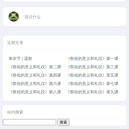
说点什么
近期文章
寒衣节 | 遥祭
《祭祖的意义和礼仪》第一课
《祭祖的意义和礼仪》第二课
《祭祖的意义和礼仪》第三课
《祭祖的意义和礼仪》第四课
《祭祖的意义和礼仪》第五课
《祭祖的意义和礼仪》第六课
《祭祖的意义和礼仪》第七课
《祭祖的意义和礼仪》第八课
《祭祖的意义和礼仪》第九课
站内搜索
搜
索：