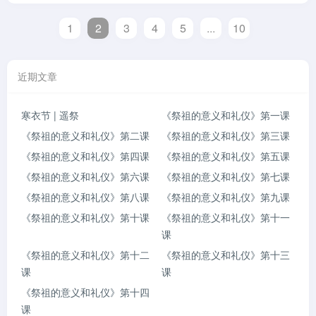
1
2
3
4
5
...
10
近期文章
寒衣节 | 遥祭
《祭祖的意义和礼仪》第一课
《祭祖的意义和礼仪》第二课
《祭祖的意义和礼仪》第三课
《祭祖的意义和礼仪》第四课
《祭祖的意义和礼仪》第五课
《祭祖的意义和礼仪》第六课
《祭祖的意义和礼仪》第七课
《祭祖的意义和礼仪》第八课
《祭祖的意义和礼仪》第九课
《祭祖的意义和礼仪》第十课
《祭祖的意义和礼仪》第十一
课
《祭祖的意义和礼仪》第十二
《祭祖的意义和礼仪》第十三
课
课
《祭祖的意义和礼仪》第十四
课