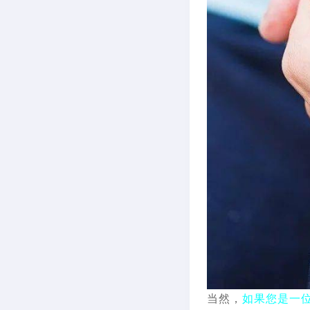
当然，
如果您是一