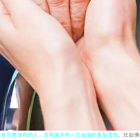
位有宗教信仰的人，灵性的关怀一定会做的更加理想
。比如佛