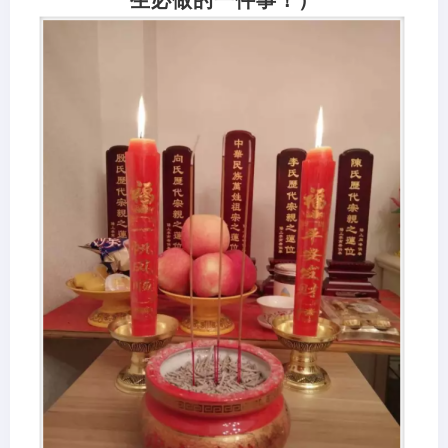
生必做的一件事！）