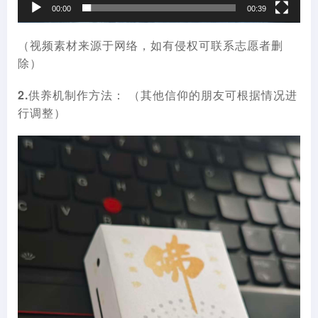
00:00
00:39
（视频素材来源于网络，如有侵权可联系志愿者删
除）
2.供养机制作方法：
（其他信仰的朋友可根据情况进
行调整）