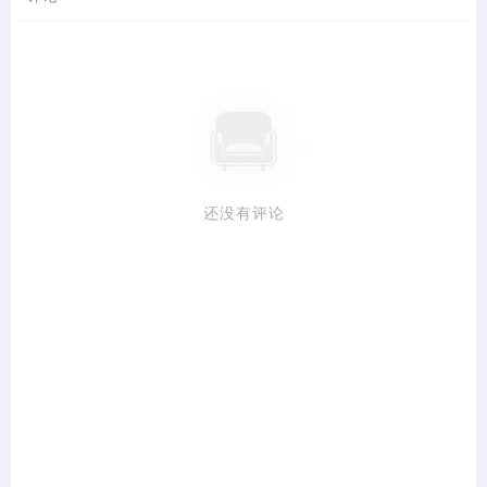
还没有评论