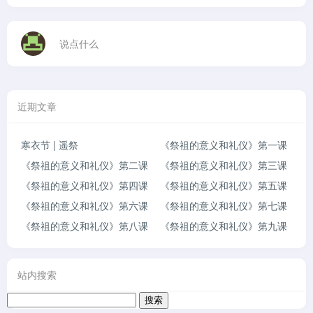
说点什么
近期文章
寒衣节 | 遥祭
《祭祖的意义和礼仪》第一课
《祭祖的意义和礼仪》第二课
《祭祖的意义和礼仪》第三课
《祭祖的意义和礼仪》第四课
《祭祖的意义和礼仪》第五课
《祭祖的意义和礼仪》第六课
《祭祖的意义和礼仪》第七课
《祭祖的意义和礼仪》第八课
《祭祖的意义和礼仪》第九课
站内搜索
搜