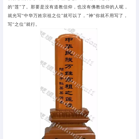
的“莲”了。那要是没有道教信仰，也没有佛教信仰的人呢，
就光写“中华万姓宗祖之位”就可以了，“神”你就不用写了，
写“之位”就行。