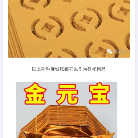
以上两种麻钱纸都可以作为祭祀用品