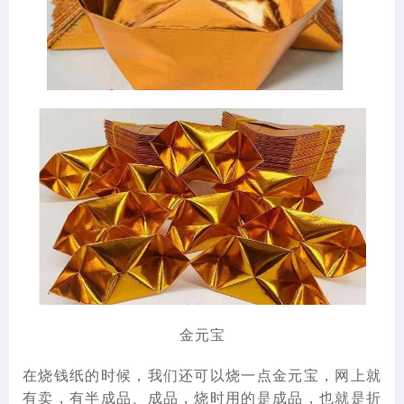
金元宝
在烧钱纸的时候，我们还可以烧一点金元宝，网上就
有卖，有半成品、成品，烧时用的是成品，也就是折