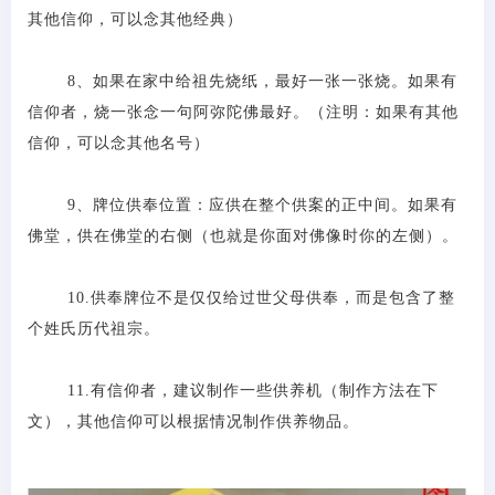
其他信仰，可以念其他经典）
8、如果在家中给祖先烧纸，最好一张一张烧。如果有
信仰者，烧一张念一句阿弥陀佛最好。（注明：如果有其他
信仰，可以念其他名号）
9、牌位供奉位置：应供在整个供案的正中间。如果有
佛堂，供在佛堂的右侧（也就是你面对佛像时你的左侧）。
10.供奉牌位不是仅仅给过世父母供奉，而是包含了整
个姓氏历代祖宗。
11.有信仰者，建议制作一些供养机（制作方法在下
文），其他信仰可以根据情况制作供养物品。