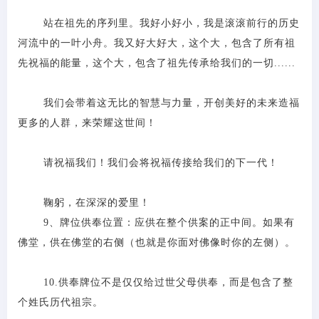
站在祖先的序列里。我好小好小，我是滚滚前行的历史
河流中的一叶小舟。我又好大好大，这个大，包含了所有祖
先祝福的能量，这个大，包含了祖先传承给我们的一切
......
我们会带着这无比的智慧与力量，开创美好的未来造福
更多的人群，来荣耀这世间！
请祝福我们！我们会将祝福传接给我们的下一代！
鞠躬，在深深的爱里！
9、牌位供奉位置：应供在整个供案的正中间。如果有
佛堂，供在佛堂的右侧（也就是你面对佛像时你的左侧）。
10.供奉牌位不是仅仅给过世父母供奉，而是包含了整
个姓氏历代祖宗。