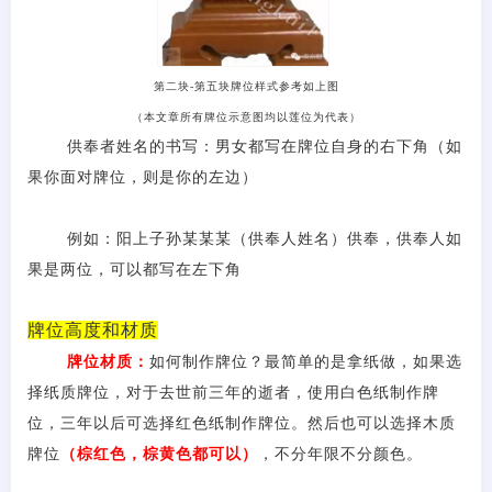
第二块
-第五块牌位样式参考如上图
（本文章所有牌位示意图均以莲位为代表）
供奉者姓名的书写：男女都写在牌位自身的右下角（如
果你面对牌位，则是你的左边）
例如：阳上子孙某某某（供奉人姓名）供奉，供奉人如
果是两位，可以都写在左下角
牌位高度和材质
牌位材质：
如何制作牌位？最简单的是拿纸做，如果选
择纸质牌位，对于去世前三年的逝者，使用白色纸制作牌
位，三年以后可选择红色纸制作牌位。然后也可以选择木质
牌位
（棕红色，棕黄色都可以）
，不分年限不分颜色。