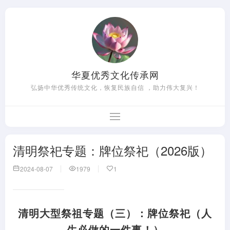
华夏优秀文化传承网
弘扬中华优秀传统文化，恢复民族自信 ，助力伟大复兴！
清明祭祀专题：牌位祭祀（2026版）
2024-08-07
1979
1
清明大型祭祖专题（三）：牌位祭祀（人