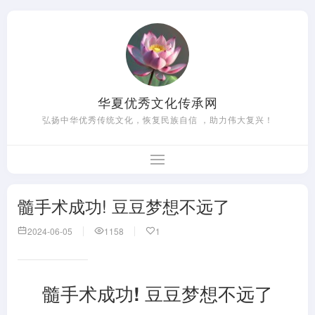
华夏优秀文化传承网
弘扬中华优秀传统文化，恢复民族自信 ，助力伟大复兴！
髓手术成功! 豆豆梦想不远了
2024-06-05
1158
1
髓手术成功! 豆豆梦想不远了