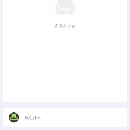
还没有评论
说点什么