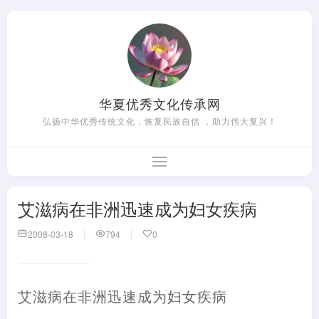
华夏优秀文化传承网
弘扬中华优秀传统文化，恢复民族自信 ，助力伟大复兴！
艾滋病在非洲迅速成为妇女疾病
2008-03-18
794
0
艾滋病在非洲迅速成为妇女疾病