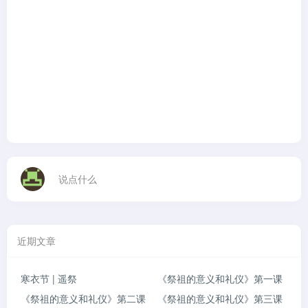
说点什么
近期文章
寒衣节 | 遥祭
《祭祖的意义和礼仪》第一课
《祭祖的意义和礼仪》第二课
《祭祖的意义和礼仪》第三课