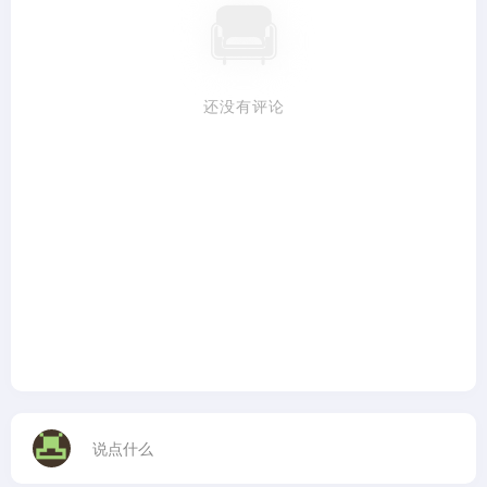
还没有评论
说点什么