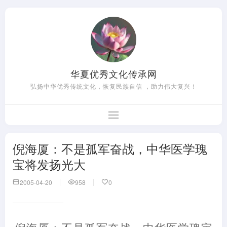
华夏优秀文化传承网
弘扬中华优秀传统文化，恢复民族自信 ，助力伟大复兴！
倪海厦：不是孤军奋战，中华医学瑰
宝将发扬光大
2005-04-20
958
0