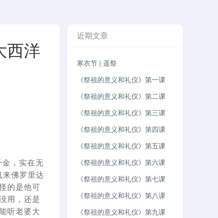
近期文章
大西洋
寒衣节 | 遥祭
《祭祖的意义和礼仪》第一课
《祭祖的意义和礼仪》第二课
《祭祖的意义和礼仪》第三课
《祭祖的意义和礼仪》第四课
《祭祖的意义和礼仪》第五课
千金，实在无
《祭祖的意义和礼仪》第六课
机来佛罗里达
《祭祖的意义和礼仪》第七课
怪的是他可
《祭祖的意义和礼仪》第八课
没用，还是
能听老婆大
《祭祖的意义和礼仪》第九课