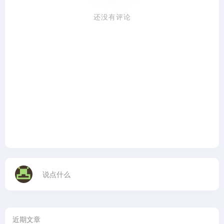
还没有评论
说点什么
近期文章