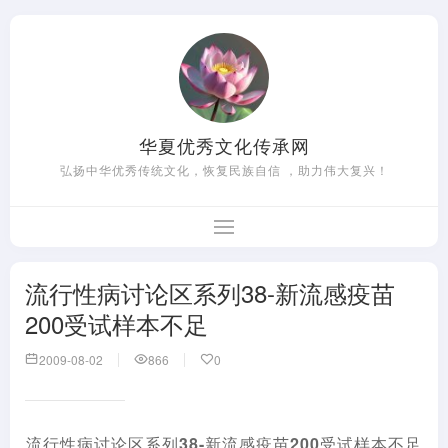
华夏优秀文化传承网
弘扬中华优秀传统文化，恢复民族自信 ，助力伟大复兴！
流行性病讨论区系列38-新流感疫苗
200受试样本不足
2009-08-02
866
0
流行性病讨论区系列
38-
新流感疫苗
200
受试样本不足