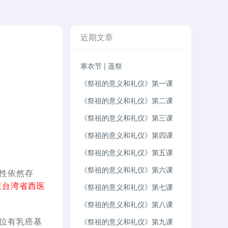
近期文章
寒衣节 | 遥祭
《祭祖的意义和礼仪》第一课
《祭祖的意义和礼仪》第二课
《祭祖的意义和礼仪》第三课
《祭祖的意义和礼仪》第四课
《祭祖的意义和礼仪》第五课
《祭祖的意义和礼仪》第六课
性依然存
在台湾省西医
《祭祖的意义和礼仪》第七课
《祭祖的意义和礼仪》第八课
位有乳癌基
《祭祖的意义和礼仪》第九课