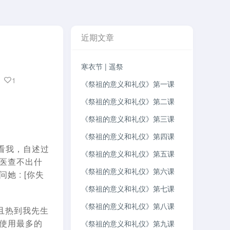
近期文章
寒衣节 | 遥祭
1
《祭祖的意义和礼仪》第一课
《祭祖的意义和礼仪》第二课
《祭祖的意义和礼仪》第三课
《祭祖的意义和礼仪》第四课
来看我，自述过
《祭祖的意义和礼仪》第五课
医查不出什
《祭祖的意义和礼仪》第六课
 : [你失
《祭祖的意义和礼仪》第七课
《祭祖的意义和礼仪》第八课
, 而且热到我先生
医使用最多的
《祭祖的意义和礼仪》第九课