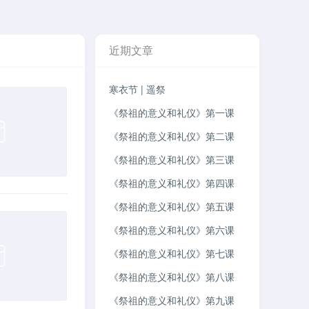
近期文章
寒衣节 | 遥祭
《祭祖的意义和礼仪》第一课
《祭祖的意义和礼仪》第二课
《祭祖的意义和礼仪》第三课
《祭祖的意义和礼仪》第四课
《祭祖的意义和礼仪》第五课
《祭祖的意义和礼仪》第六课
《祭祖的意义和礼仪》第七课
《祭祖的意义和礼仪》第八课
《祭祖的意义和礼仪》第九课