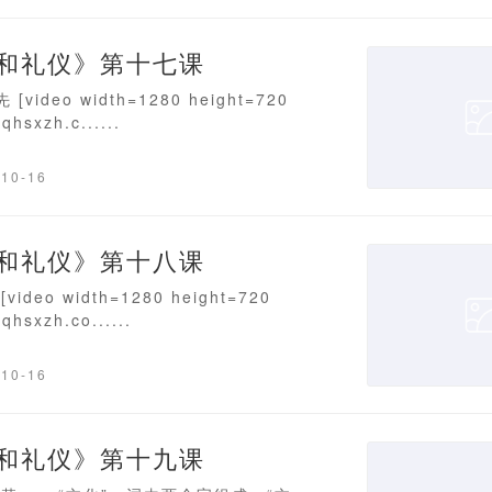
和礼仪》第十七课
deo width=1280 height=720
qhsxzh.c......
-10-16
和礼仪》第十八课
eo width=1280 height=720
qhsxzh.co......
-10-16
和礼仪》第十九课