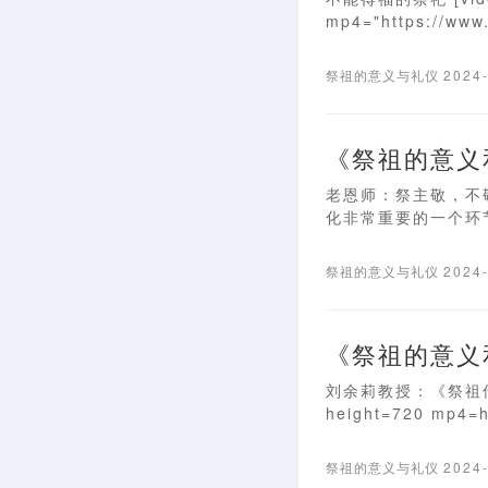
mp4="https://www.
祭祖的意义与礼仪
2024
《祭祖的意义
老恩师：祭主敬，不
化非常重要的一个环节，
祭祖的意义与礼仪
2024
《祭祖的意义
刘余莉教授：《祭祖传承家
height=720 mp4=ht
祭祖的意义与礼仪
2024