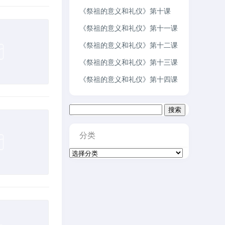
《祭祖的意义和礼仪》第十课
《祭祖的意义和礼仪》第十一课
《祭祖的意义和礼仪》第十二课
《祭祖的意义和礼仪》第十三课
《祭祖的意义和礼仪》第十四课
搜
索：
分类
分
类