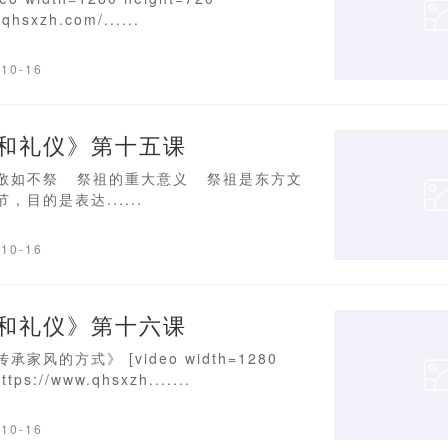
qhsxzh.com/......
-10-16
和礼仪》第十五课
敬如不祭 祭祖的重大意义 祭祖是东方文
目的是表达......
-10-16
和礼仪》第十六课
风的方式》 [video width=1280
tps://www.qhsxzh.......
-10-16