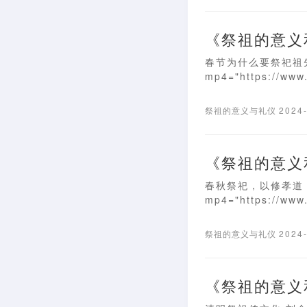
《祭祖的意义
春节为什么要祭祀祖先 [vi
mp4="https://www.
祭祖的意义与礼仪
2024
《祭祖的意义
春秋祭祀，以修孝道 [vid
mp4="https://www.
祭祖的意义与礼仪
2024
《祭祖的意义