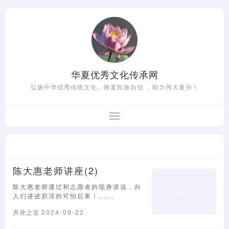
华夏优秀文化传承网
弘扬中华优秀传统文化，恢复民族自信 ，助力伟大复兴！
陈大惠老师讲座(2)
陈大惠老师通过和志愿者的现身讲说，向
人们讲述邪淫的可怕后果！......
养身之道
2024-09-22