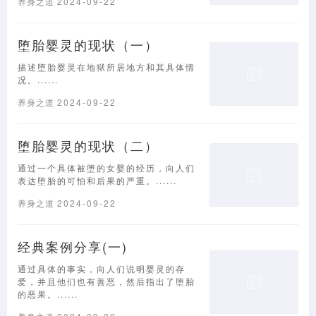
养身之道
2024-09-22
堕胎婴灵的现状（一）
描述堕胎婴灵在地狱所居地方和其具体情
况。......
养身之道
2024-09-22
堕胎婴灵的现状（二）
通过一个具体被堕的女婴的经历，向人们
表达堕胎的可怕和后果的严重。......
养身之道
2024-09-22
经典案例分享(一)
通过具体的事实，向人们说明婴灵的存
爱，并且他们也有善恶，然后指出了堕胎
的恶果。......