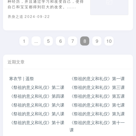
种经历，并且通过学习和改变自己，使得
自己和宝宝都得到巨大的改变。......
养身之道
2024-09-22
1
...
5
6
7
8
9
10
近期文章
寒衣节 | 遥祭
《祭祖的意义和礼仪》第一课
《祭祖的意义和礼仪》第二课
《祭祖的意义和礼仪》第三课
《祭祖的意义和礼仪》第四课
《祭祖的意义和礼仪》第五课
《祭祖的意义和礼仪》第六课
《祭祖的意义和礼仪》第七课
《祭祖的意义和礼仪》第八课
《祭祖的意义和礼仪》第九课
《祭祖的意义和礼仪》第十课
《祭祖的意义和礼仪》第十一
课