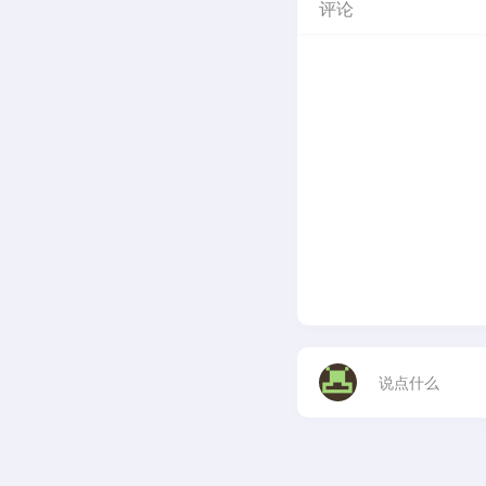
评论
说点什么