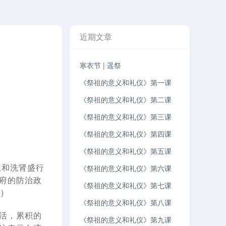
近期文章
寒衣节 | 遥祭
《祭祖的意义和礼仪》第一课
《祭祖的意义和礼仪》第二课
《祭祖的意义和礼仪》第三课
《祭祖的意义和礼仪》第四课
《祭祖的意义和礼仪》第五课
患和洗肾盛行
《祭祖的意义和礼仪》第六课
府的防治政
《祭祖的意义和礼仪》第七课
果
)
《祭祖的意义和礼仪》第八课
活，累积的
《祭祖的意义和礼仪》第九课