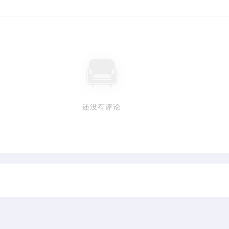
还没有评论