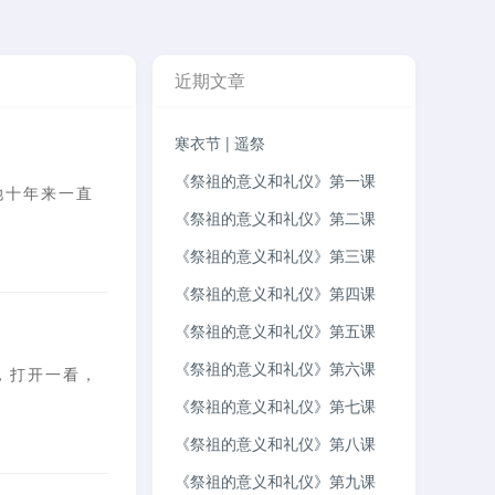
近期文章
寒衣节 | 遥祭
《祭祖的意义和礼仪》第一课
她十年来一直
《祭祖的意义和礼仪》第二课
《祭祖的意义和礼仪》第三课
《祭祖的意义和礼仪》第四课
《祭祖的意义和礼仪》第五课
《祭祖的意义和礼仪》第六课
信，打开一看，
《祭祖的意义和礼仪》第七课
《祭祖的意义和礼仪》第八课
《祭祖的意义和礼仪》第九课