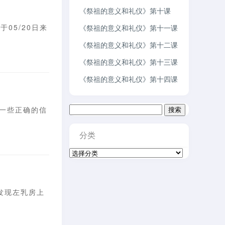
《祭祖的意义和礼仪》第十课
05/20日来
《祭祖的意义和礼仪》第十一课
《祭祖的意义和礼仪》第十二课
《祭祖的意义和礼仪》第十三课
《祭祖的意义和礼仪》第十四课
搜
的一些正确的信
索：
分类
分
类
发现左乳房上