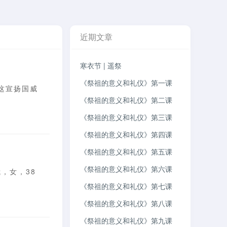
近期文章
寒衣节 | 遥祭
《祭祖的意义和礼仪》第一课
这宣扬国威
《祭祖的意义和礼仪》第二课
《祭祖的意义和礼仪》第三课
《祭祖的意义和礼仪》第四课
《祭祖的意义和礼仪》第五课
《祭祖的意义和礼仪》第六课
，女，38
《祭祖的意义和礼仪》第七课
《祭祖的意义和礼仪》第八课
《祭祖的意义和礼仪》第九课