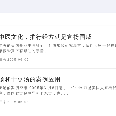
中医文化，推行经方就是宣扬国威
网页的美国开业中医师们，赶快加紧研究经方，我们大家一起在
做些真正有帮助的事情。......
疗日志
2005-06-06
汤和十枣汤的案例应用
汤的案例应用 2005年6 月8日晴，一位中医师是美国人来看我
，西医做过穿刺导引血水过，也......
疗日志
2005-06-08