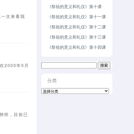
《祭祖的意义和礼仪》第十课
第一次来看我
《祭祖的意义和礼仪》第十一课
《祭祖的意义和礼仪》第十二课
《祭祖的意义和礼仪》第十三课
《祭祖的意义和礼仪》第十四课
搜
在2005年5月
索：
分类
分
类
，肺癌，目前已