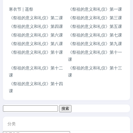
寒衣节 | 遥祭
《祭祖的意义和礼仪》第一课
《祭祖的意义和礼仪》第二课
《祭祖的意义和礼仪》第三课
《祭祖的意义和礼仪》第四课
《祭祖的意义和礼仪》第五课
《祭祖的意义和礼仪》第六课
《祭祖的意义和礼仪》第七课
《祭祖的意义和礼仪》第八课
《祭祖的意义和礼仪》第九课
《祭祖的意义和礼仪》第十课
《祭祖的意义和礼仪》第十一
课
《祭祖的意义和礼仪》第十二
《祭祖的意义和礼仪》第十三
课
课
《祭祖的意义和礼仪》第十四
课
搜
索：
分类