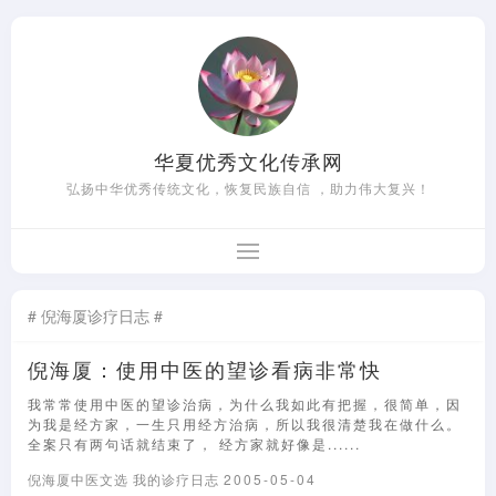
华夏优秀文化传承网
弘扬中华优秀传统文化，恢复民族自信 ，助力伟大复兴！
# 倪海厦诊疗日志 #
倪海厦：使用中医的望诊看病非常快
我常常使用中医的望诊治病，为什么我如此有把握，很简单，因
为我是经方家，一生只用经方治病，所以我很清楚我在做什么。
全案只有两句话就结束了， 经方家就好像是......
倪海厦中医文选
我的诊疗日志
2005-05-04